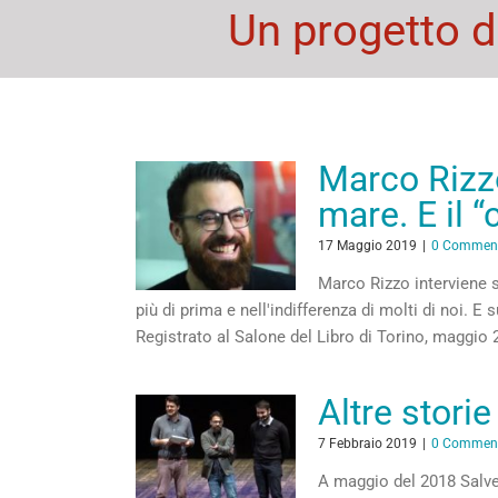
Un progetto d
Marco Rizzo
mare. E il “
17 Maggio 2019
|
0 Commen
Marco Rizzo interviene s
più di prima e nell'indifferenza di molti di noi. 
Registrato al Salone del Libro di Torino, maggio
Altre storie
7 Febbraio 2019
|
0 Commen
A maggio del 2018 Salvezz